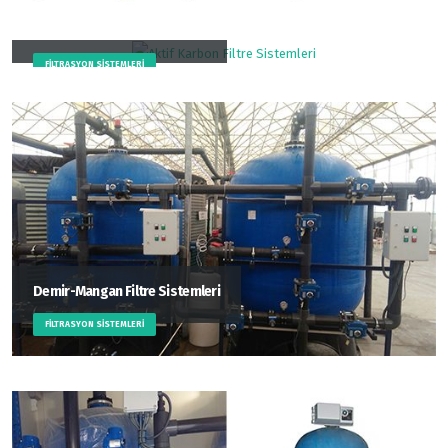
Aktif Karbon Filtre Sistemleri
FILTRASYON SISTEMLERI
Demir-Mangan Filtre Sistemleri
FILTRASYON SISTEMLERI