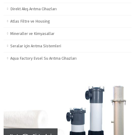
Direkt Akış Arıtma Cihazları
Atlas Filtre ve Housing
Mineraller ve Kimyasallar
Seralar için Arıtma Sistemleri
Aqua Factory Evsel Su Arıtma Cihazları