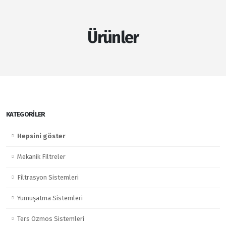
Ürünler
KATEGORILER
Hepsini göster
Mekanik Filtreler
Filtrasyon Sistemleri
Yumuşatma Sistemleri
Ters Ozmos Sistemleri