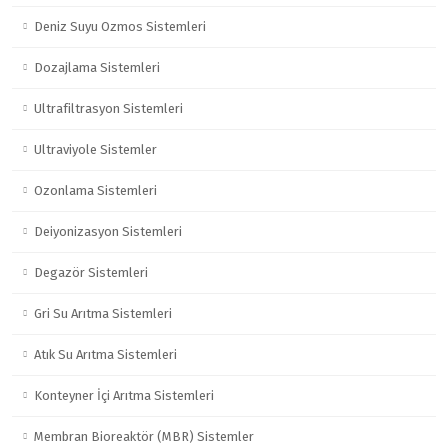
Deniz Suyu Ozmos Sistemleri
Dozajlama Sistemleri
Ultrafiltrasyon Sistemleri
Ultraviyole Sistemler
Ozonlama Sistemleri
Deiyonizasyon Sistemleri
Degazör Sistemleri
Gri Su Arıtma Sistemleri
Atık Su Arıtma Sistemleri
Konteyner İçi Arıtma Sistemleri
Membran Bioreaktör (MBR) Sistemler